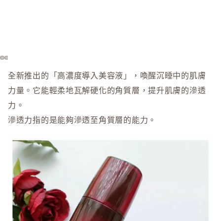
全新推出的「高濃度導入美容液」，喚醒沉睡中的肌膚
力量。它能輕柔地瓦解硬化的角質層，提升肌膚的滲透
力。
滲透力指的是能夠滲透至角質層的能力。