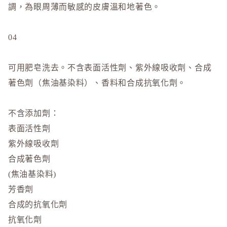
調，為眼周薄而敏感的皮膚溫和地著色。
04
可用肥皂洗去。不含表面活性劑、紫外線吸收劑、合成
著色劑（焦油基染料）、香料和合成抗氧化劑。
不含添加劑：
表面活性劑
紫外線吸收劑
合成著色劑
(焦油基染料)
芳香劑
合成的抗氧化劑
抗氧化劑