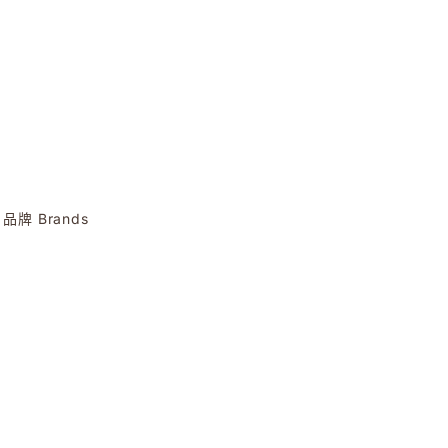
品牌 Brands