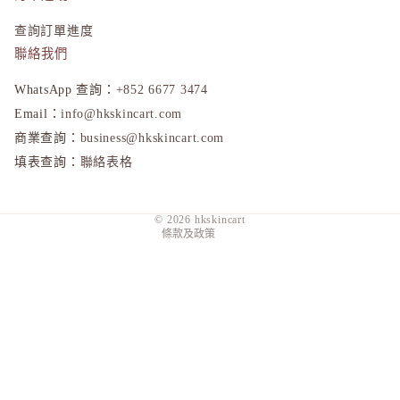
查詢訂單進度
聯絡我們
WhatsApp 查詢：
+852 6677 3474
隱私政策
Email：
info@hkskincart.com
退款政策
商業查詢：
business@hkskincart.com
填表查詢：
聯絡表格
運送政策
服務條款
© 2026
hkskincart
條款及政策