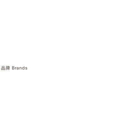
品牌 Brands