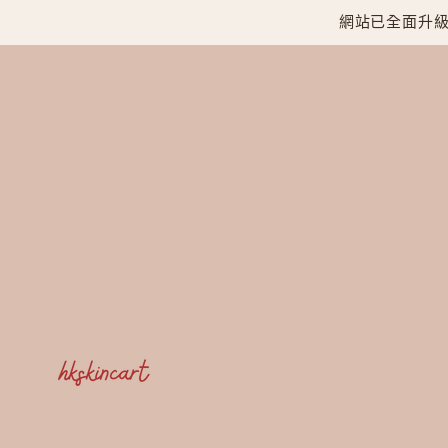
網站已全面升級