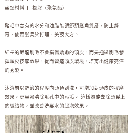
坐墊材料 】 橡膠（聚氨酯）
豬毛中含有的水分和油脂能調節頭髮角質層，防止靜
電，使頭髮易於打理，美觀大方。
細長的尼龍刷毛不會損傷嬌嫩的頭皮，而是通過刷毛發
揮頭皮按摩效果，從而營造頭皮環境，培育出健康亮澤
的秀髮。
沐浴前以舒適的程度向頭頂刷洗，可增加對頭皮的按摩
效果，更容易清除毛孔中的污垢。 這樣還能去除頭髮上
的纏結物，並改善洗髮水的起泡效果。