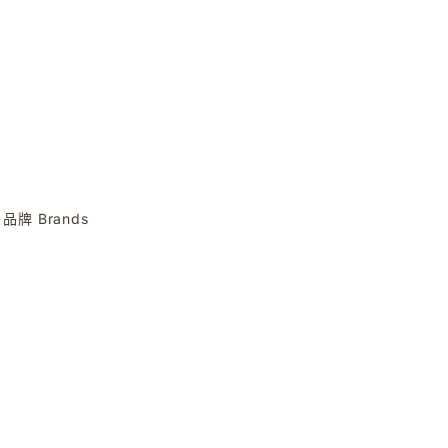
品牌 Brands