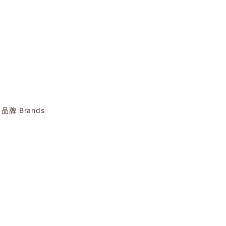
品牌 Brands