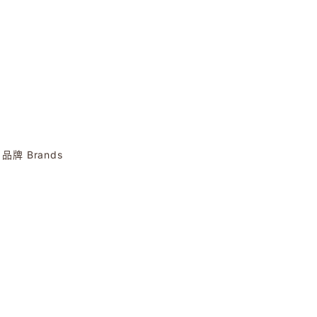
品牌 Brands