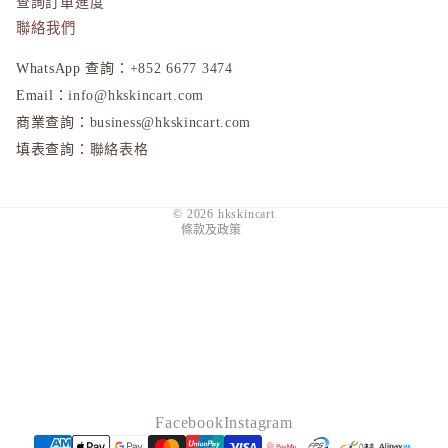
查詢訂單進度
聯絡我們
WhatsApp 查詢：
+852 6677 3474
隱私政策
Email：
info@hkskincart.com
退款政策
商業查詢：
business@hkskincart.com
填表查詢：
聯絡表格
運送政策
服務條款
© 2026
hkskincart
條款及政策
Facebook
Instagram
付款方式