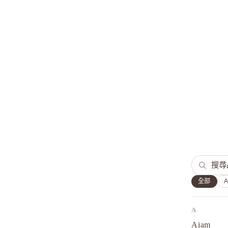
全部
A
Aiam