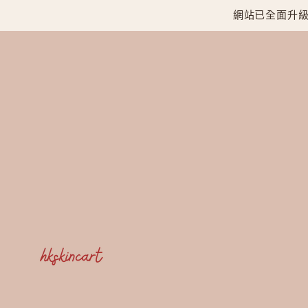
網站已全面升級