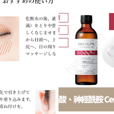
TUNEMAKERS 眼部原液精華15mL
TUNEMAKERS AHA果酸