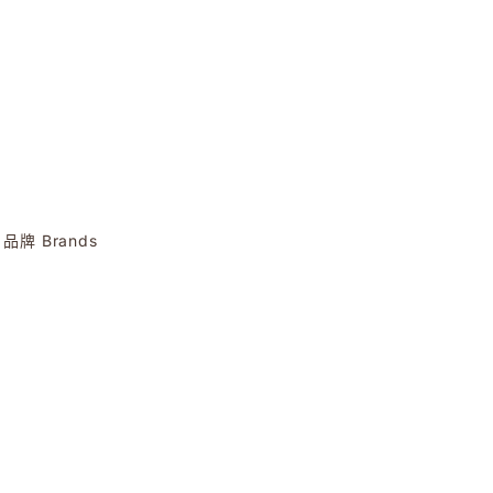
品牌 Brands